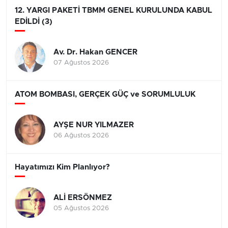
12. YARGI PAKETİ TBMM GENEL KURULUNDA KABUL
EDİLDİ (3)
Av. Dr. Hakan GENCER
07 Ağustos 2026
ATOM BOMBASI, GERÇEK GÜÇ ve SORUMLULUK
AYŞE NUR YILMAZER
06 Ağustos 2026
Hayatımızı Kim Planlıyor?
ALİ ERSÖNMEZ
05 Ağustos 2026