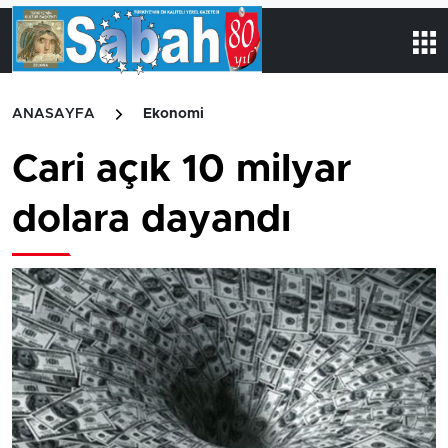
ANASAYFA
Ekonomi
Cari açık 10 milyar
dolara dayandı