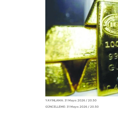
YAYINLAMA: 31 Mayıs 2026 / 20.50
GÜNCELLEME: 31 Mayıs 2026 / 20.50