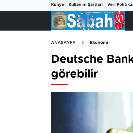
Künye
Kullanım Şartları
Veri Politika
ANASAYFA
Ekonomi
Deutsche Bank: 
görebilir