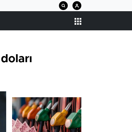
 doları