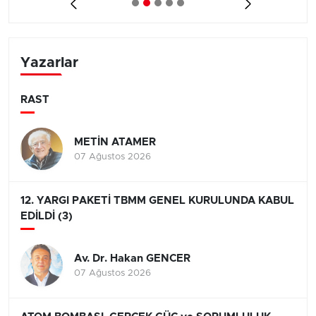
Yazarlar
RAST
METİN ATAMER
07 Ağustos 2026
12. YARGI PAKETİ TBMM GENEL KURULUNDA KABUL
EDİLDİ (3)
Av. Dr. Hakan GENCER
07 Ağustos 2026