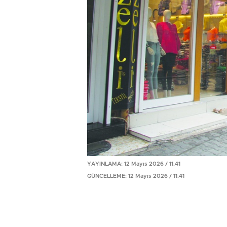
YAYINLAMA: 12 Mayıs 2026 / 11.41
GÜNCELLEME: 12 Mayıs 2026 / 11.41