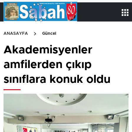
ANASAYFA
Güncel
Akademisyenler
amfilerden çıkıp
sınıflara konuk oldu