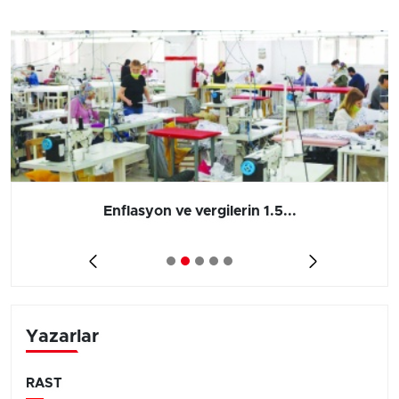
Enflasyon ve vergilerin 1.5...
Yazarlar
RAST