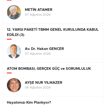
METİN ATAMER
07 Ağustos 2026
12. YARGI PAKETİ TBMM GENEL KURULUNDA KABUL
EDİLDİ (3)
Av. Dr. Hakan GENCER
07 Ağustos 2026
ATOM BOMBASI, GERÇEK GÜÇ ve SORUMLULUK
AYŞE NUR YILMAZER
06 Ağustos 2026
Hayatımızı Kim Planlıyor?