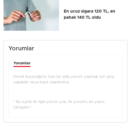
En ucuz sigara 120 TL, en
pahalı 140 TL oldu
Yorumlar
Yorumlar
Kendi koyacağınız özel bir adla yorum yapmak için giriş
yapabilir veya kayıt olabilirsiniz.
* Bu içerik ile ilgili yorum yok, ilk yorumu siz yazın,
tartışalım *