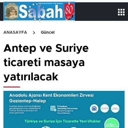
ANASAYFA
Güncel
Antep ve Suriye
ticareti masaya
yatırılacak