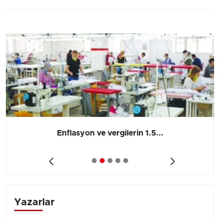
Enflasyon ve vergilerin 1.5...
Yazarlar