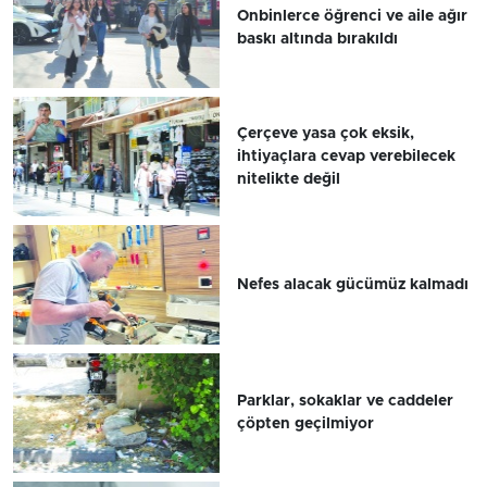
Onbinlerce öğrenci ve aile ağır
baskı altında bırakıldı
Çerçeve yasa çok eksik,
ihtiyaçlara cevap verebilecek
nitelikte değil
Nefes alacak gücümüz kalmadı
Parklar, sokaklar ve caddeler
çöpten geçilmiyor