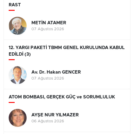
RAST
METİN ATAMER
07 Ağustos 2026
12. YARGI PAKETİ TBMM GENEL KURULUNDA KABUL
EDİLDİ (3)
Av. Dr. Hakan GENCER
07 Ağustos 2026
ATOM BOMBASI, GERÇEK GÜÇ ve SORUMLULUK
AYŞE NUR YILMAZER
06 Ağustos 2026