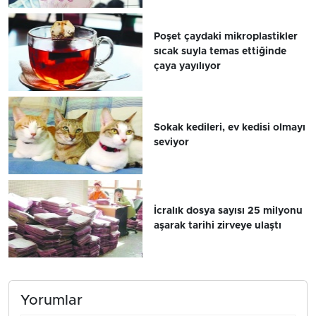
Poşet çaydaki mikroplastikler
sıcak suyla temas ettiğinde
çaya yayılıyor
Sokak kedileri, ev kedisi olmayı
seviyor
İcralık dosya sayısı 25 milyonu
aşarak tarihi zirveye ulaştı
Yorumlar