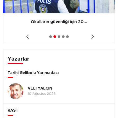
Okulların güvenliği için 30...
Yazarlar
Tarihi Gelibolu Yarımadası
VELİ YALÇIN
10 Ağustos 2026
RAST