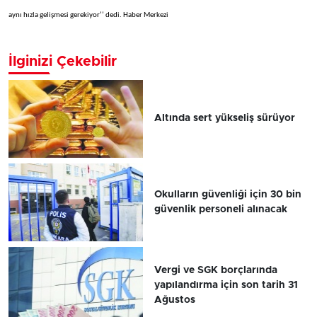
aynı hızla gelişmesi gerekiyor’’ dedi. Haber Merkezi
İlginizi Çekebilir
Altında sert yükseliş sürüyor
Okulların güvenliği için 30 bin
güvenlik personeli alınacak
Vergi ve SGK borçlarında
yapılandırma için son tarih 31
Ağustos