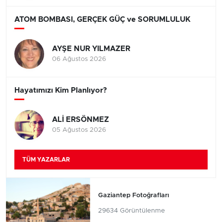
ATOM BOMBASI, GERÇEK GÜÇ ve SORUMLULUK
AYŞE NUR YILMAZER
06 Ağustos 2026
Hayatımızı Kim Planlıyor?
ALİ ERSÖNMEZ
05 Ağustos 2026
TÜM YAZARLAR
Gaziantep Fotoğrafları
29634 Görüntülenme