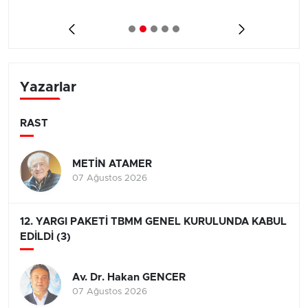
Yazarlar
RAST
METİN ATAMER
07 Ağustos 2026
12. YARGI PAKETİ TBMM GENEL KURULUNDA KABUL
EDİLDİ (3)
Av. Dr. Hakan GENCER
07 Ağustos 2026