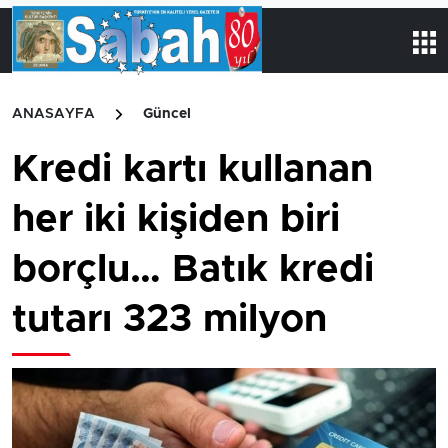
ANASAYFA
Güncel
Kredi kartı kullanan
her iki kişiden biri
borçlu… Batık kredi
tutarı 323 milyon