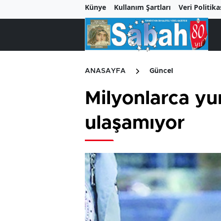
Künye
Kullanım Şartları
Veri Politika
ANASAYFA
Güncel
Milyonlarca yur
ulaşamıyor