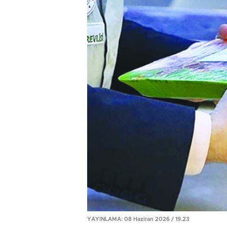
YAYINLAMA: 08 Haziran 2026 / 19.23