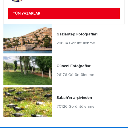
TÜM YAZARLAR
Gaziantep Fotoğrafları
29634 Görüntülenme
Güncel Fotoğraflar
26176 Görüntülenme
Sabah'ın arşivinden
70126 Görüntülenme