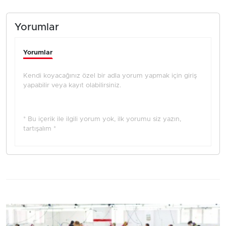
Yorumlar
Yorumlar
Kendi koyacağınız özel bir adla yorum yapmak için giriş
yapabilir veya kayıt olabilirsiniz.
* Bu içerik ile ilgili yorum yok, ilk yorumu siz yazın,
tartışalım *