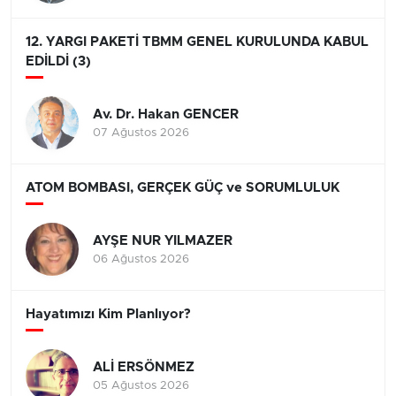
12. YARGI PAKETİ TBMM GENEL KURULUNDA KABUL
EDİLDİ (3)
Av. Dr. Hakan GENCER
07 Ağustos 2026
ATOM BOMBASI, GERÇEK GÜÇ ve SORUMLULUK
AYŞE NUR YILMAZER
06 Ağustos 2026
Hayatımızı Kim Planlıyor?
ALİ ERSÖNMEZ
05 Ağustos 2026