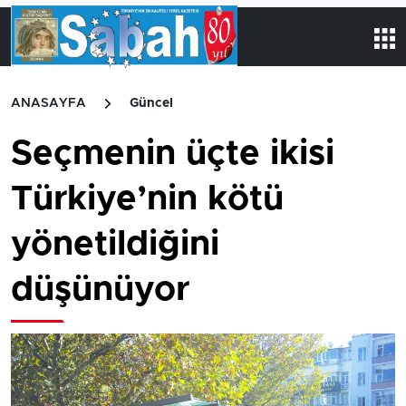
ANASAYFA
Güncel
Seçmenin üçte ikisi
Türkiye’nin kötü
yönetildiğini
düşünüyor