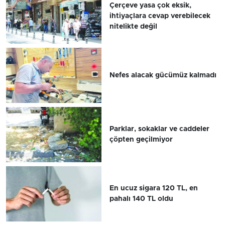
Çerçeve yasa çok eksik,
ihtiyaçlara cevap verebilecek
nitelikte değil
Nefes alacak gücümüz kalmadı
Parklar, sokaklar ve caddeler
çöpten geçilmiyor
En ucuz sigara 120 TL, en
pahalı 140 TL oldu