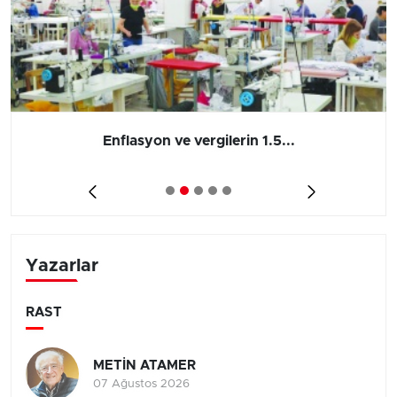
Enflasyon ve vergilerin 1.5...
Yazarlar
RAST
METİN ATAMER
07 Ağustos 2026