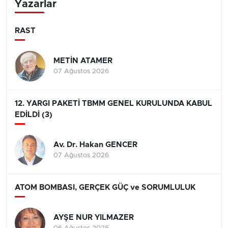
Yazarlar
RAST
METİN ATAMER
07 Ağustos 2026
12. YARGI PAKETİ TBMM GENEL KURULUNDA KABUL
EDİLDİ (3)
Av. Dr. Hakan GENCER
07 Ağustos 2026
ATOM BOMBASI, GERÇEK GÜÇ ve SORUMLULUK
AYŞE NUR YILMAZER