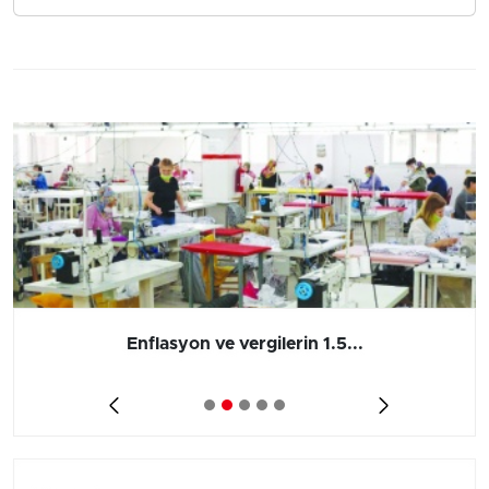
Enflasyon ve vergilerin 1.5...