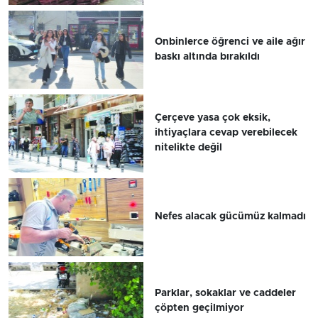
Onbinlerce öğrenci ve aile ağır
baskı altında bırakıldı
Çerçeve yasa çok eksik,
ihtiyaçlara cevap verebilecek
nitelikte değil
Nefes alacak gücümüz kalmadı
Parklar, sokaklar ve caddeler
çöpten geçilmiyor