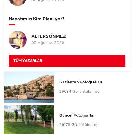
06 Ağustos 2026
Hayatımızı Kim Planlıyor?
ALİ ERSÖNMEZ
05 Ağustos 2026
TÜM YAZARLAR
Gaziantep Fotoğrafları
29634 Görüntülenme
Güncel Fotoğraflar
26176 Görüntülenme