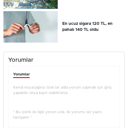
En ucuz sigara 120 TL, en
pahalı 140 TL oldu
Yorumlar
Yorumlar
Kendi koyacağınız özel bir adla yorum yapmak için giriş
yapabilir veya kayıt olabilirsiniz.
* Bu içerik ile ilgili yorum yok, ilk yorumu siz yazın,
tartışalım *