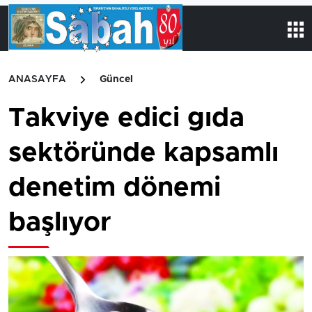
ANASAYFA
Güncel
Takviye edici gıda
sektöründe kapsamlı
denetim dönemi
başlıyor