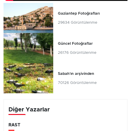
Gaziantep Fotoğrafları
29634 Görüntülenme
Güncel Fotoğraflar
26176 Görüntülenme
Sabah'ın arşivinden
70126 Görüntülenme
Diğer Yazarlar
RAST