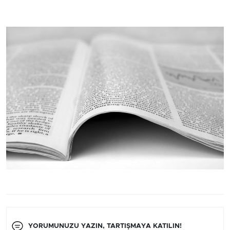
YORUMUNUZU YAZIN, TARTIŞMAYA KATILIN!