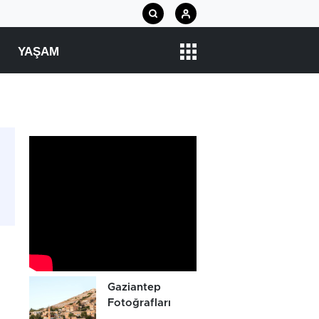
YAŞAM
Gaziantep
Fotoğrafları