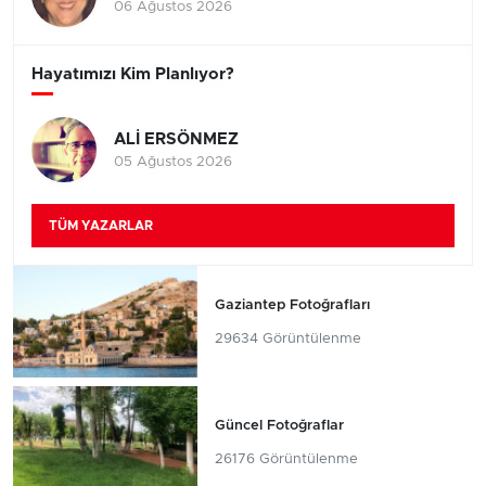
06 Ağustos 2026
Hayatımızı Kim Planlıyor?
ALİ ERSÖNMEZ
05 Ağustos 2026
TÜM YAZARLAR
Gaziantep Fotoğrafları
29634 Görüntülenme
Güncel Fotoğraflar
26176 Görüntülenme