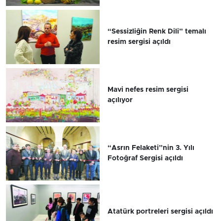
“Sessizliğin Renk Dili” temalı
resim sergisi açıldı
Mavi nefes resim sergisi
açılıyor
“Asrın Felaketi”nin 3. Yılı
Fotoğraf Sergisi açıldı
Atatürk portreleri sergisi açıldı