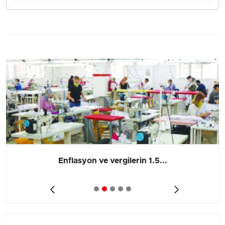
Enflasyon ve vergilerin 1.5...