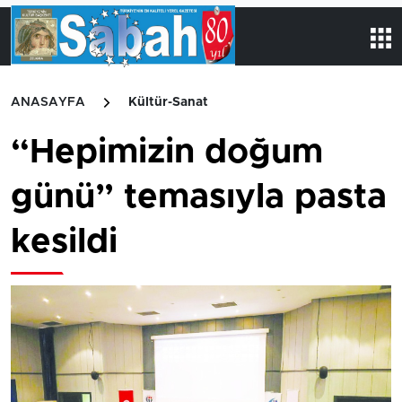
ANASAYFA
Kültür-Sanat
“Hepimizin doğum
günü” temasıyla pasta
kesildi