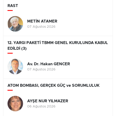
RAST
METİN ATAMER
07 Ağustos 2026
12. YARGI PAKETİ TBMM GENEL KURULUNDA KABUL
EDİLDİ (3)
Av. Dr. Hakan GENCER
07 Ağustos 2026
ATOM BOMBASI, GERÇEK GÜÇ ve SORUMLULUK
AYŞE NUR YILMAZER
06 Ağustos 2026