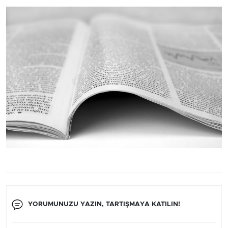
YORUMUNUZU YAZIN, TARTIŞMAYA KATILIN!