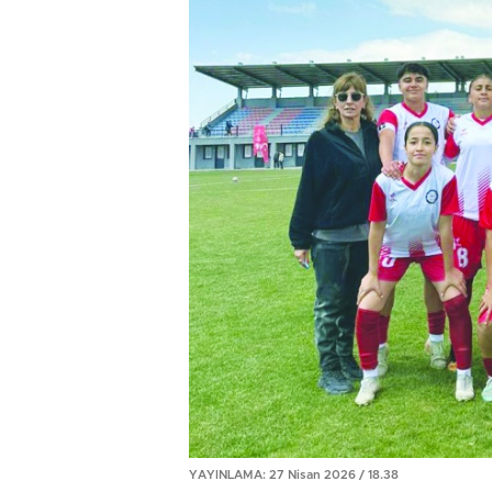
YAYINLAMA: 27 Nisan 2026 / 18.38