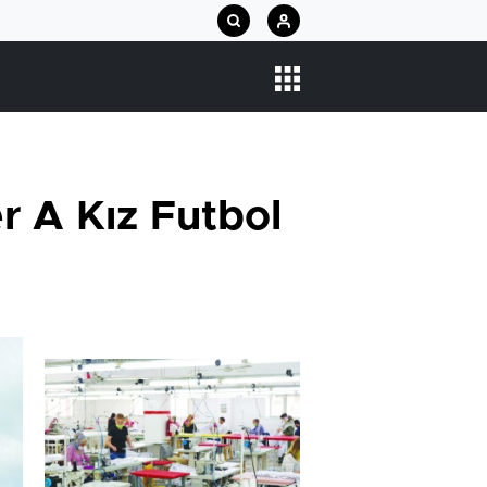
r A Kız Futbol