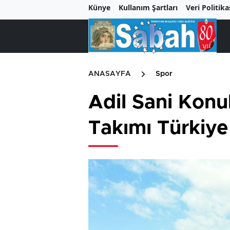
Künye
Kullanım Şartları
Veri Politika
ANASAYFA
Spor
Adil Sani Konu
Takımı Türkiye 