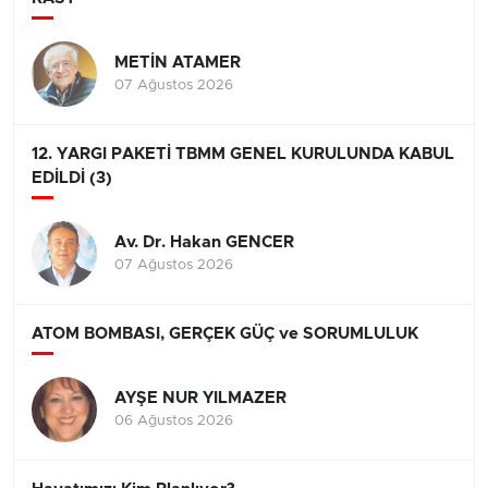
METİN ATAMER
07 Ağustos 2026
12. YARGI PAKETİ TBMM GENEL KURULUNDA KABUL
EDİLDİ (3)
Av. Dr. Hakan GENCER
07 Ağustos 2026
ATOM BOMBASI, GERÇEK GÜÇ ve SORUMLULUK
AYŞE NUR YILMAZER
06 Ağustos 2026