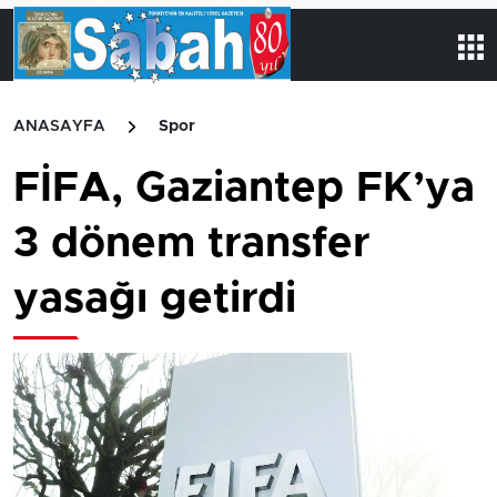
ANASAYFA
Spor
FİFA, Gaziantep FK’ya
3 dönem transfer
yasağı getirdi