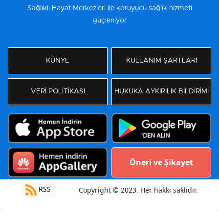
Sağlıklı Hayat Merkezleri ile koruyucu sağlık hizmeti
güçleniyor
KÜNYE
KULLANIM ŞARTLARI
VERİ POLİTİKASI
HUKUKA AYKIRILIK BİLDİRİMİ
Öneri ve Şikayet
RSS
Copyright © 2023. Her hakkı saklıdır.