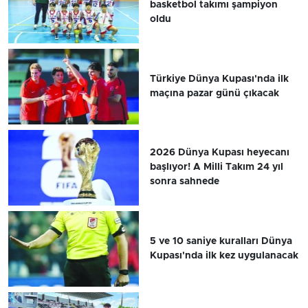
basketbol takımı şampiyon
oldu
Türkiye Dünya Kupası'nda ilk
maçına pazar günü çıkacak
2026 Dünya Kupası heyecanı
başlıyor! A Milli Takım 24 yıl
sonra sahnede
5 ve 10 saniye kuralları Dünya
Kupası'nda ilk kez uygulanacak