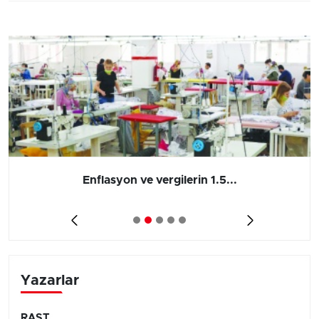
Enflasyon ve vergilerin 1.5...
Yazarlar
RAST