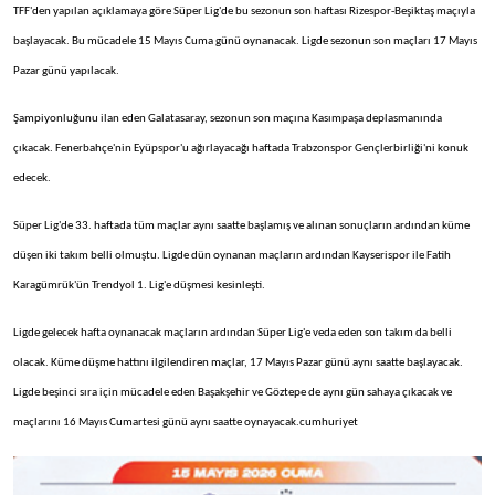
TFF'den yapılan açıklamaya göre Süper Lig'de bu sezonun son haftası Rizespor-Beşiktaş maçıyla
başlayacak. Bu mücadele 15 Mayıs Cuma günü oynanacak. Ligde sezonun son maçları 17 Mayıs
Pazar günü yapılacak.
Şampiyonluğunu ilan eden Galatasaray, sezonun son maçına Kasımpaşa deplasmanında
çıkacak. Fenerbahçe'nin Eyüpspor'u ağırlayacağı haftada Trabzonspor Gençlerbirliği'ni konuk
edecek.
Süper Lig'de 33. haftada tüm maçlar aynı saatte başlamış ve alınan sonuçların ardından küme
düşen iki takım belli olmuştu. Ligde dün oynanan maçların ardından Kayserispor ile Fatih
Karagümrük'ün Trendyol 1. Lig'e düşmesi kesinleşti.
Ligde gelecek hafta oynanacak maçların ardından Süper Lig'e veda eden son takım da belli
olacak. Küme düşme hattını ilgilendiren maçlar, 17 Mayıs Pazar günü aynı saatte başlayacak.
Ligde beşinci sıra için mücadele eden Başakşehir ve Göztepe de aynı gün sahaya çıkacak ve
maçlarını 16 Mayıs Cumartesi günü aynı saatte oynayacak.cumhuriyet