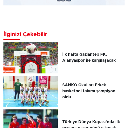
İlginizi Çekebilir
İlk hafta Gaziantep FK,
Alanyaspor ile karşılaşacak
SANKO Okulları Erkek
basketbol takımı şampiyon
oldu
Türkiye Dünya Kupası'nda ilk
maçına pazar günü çıkacak