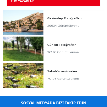
TÜM YAZARLAR
Gaziantep Fotoğrafları
29634 Görüntülenme
Güncel Fotoğraflar
26176 Görüntülenme
Sabah'ın arşivinden
70126 Görüntülenme
SOSYAL MEDYADA BİZİ TAKİP EDİN