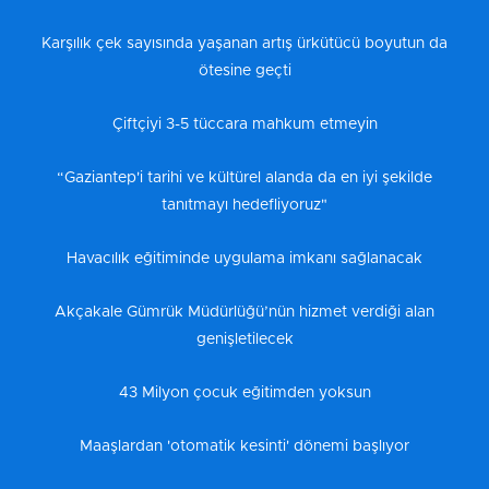
Karşılık çek sayısında yaşanan artış ürkütücü boyutun da
ötesine geçti
Çiftçiyi 3-5 tüccara mahkum etmeyin
“Gaziantep'i tarihi ve kültürel alanda da en iyi şekilde
tanıtmayı hedefliyoruz"
Havacılık eğitiminde uygulama imkanı sağlanacak
Akçakale Gümrük Müdürlüğü’nün hizmet verdiği alan
genişletilecek
43 Milyon çocuk eğitimden yoksun
Maaşlardan 'otomatik kesinti' dönemi başlıyor