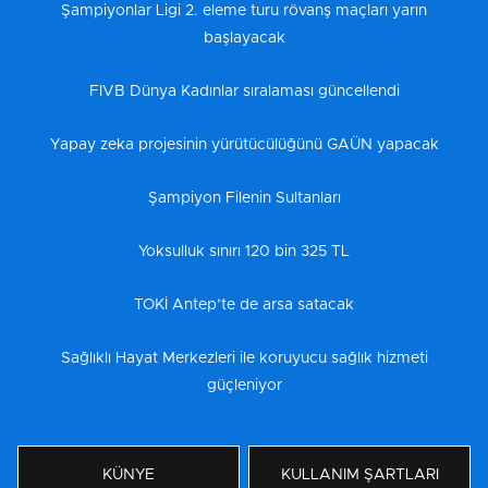
Şampiyonlar Ligi 2. eleme turu rövanş maçları yarın
başlayacak
FIVB Dünya Kadınlar sıralaması güncellendi
Yapay zeka projesinin yürütücülüğünü GAÜN yapacak
Şampiyon Filenin Sultanları
Yoksulluk sınırı 120 bin 325 TL
TOKİ Antep’te de arsa satacak
Sağlıklı Hayat Merkezleri ile koruyucu sağlık hizmeti
güçleniyor
KÜNYE
KULLANIM ŞARTLARI