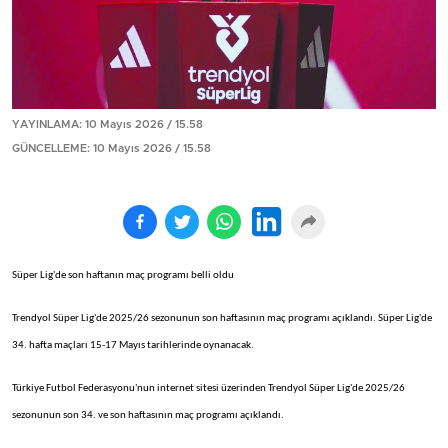
YAYINLAMA: 10 Mayıs 2026 / 15.58
GÜNCELLEME: 10 Mayıs 2026 / 15.58
Süper Lig'de son haftanın maç programı belli oldu
Trendyol Süper Lig'de 2025/26 sezonunun son haftasının maç programı açıklandı. Süper Lig'de
34. hafta maçları 15-17 Mayıs tarihlerinde oynanacak.
Türkiye Futbol Federasyonu'nun internet sitesi üzerinden Trendyol Süper Lig'de 2025/26
sezonunun son 34. ve son haftasının maç programı açıklandı.