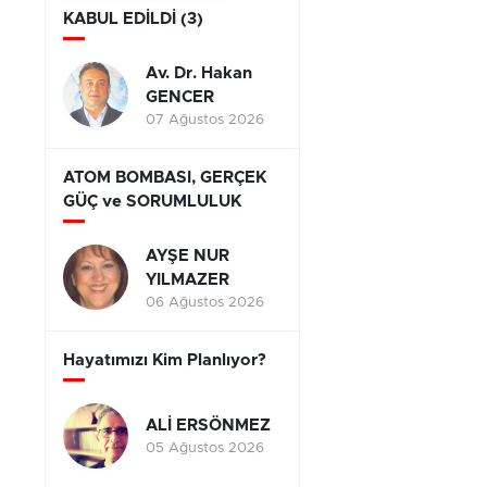
KABUL EDİLDİ (3)
Av. Dr. Hakan
GENCER
07 Ağustos 2026
ATOM BOMBASI, GERÇEK
GÜÇ ve SORUMLULUK
AYŞE NUR
YILMAZER
06 Ağustos 2026
Hayatımızı Kim Planlıyor?
ALİ ERSÖNMEZ
05 Ağustos 2026