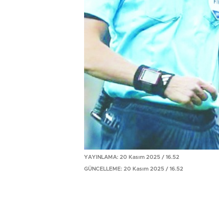
YAYINLAMA: 20 Kasım 2025 / 16.52
GÜNCELLEME: 20 Kasım 2025 / 16.52