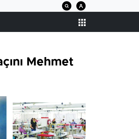
açını Mehmet