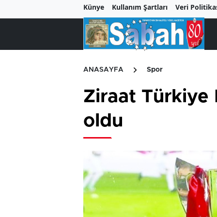
Künye
Kullanım Şartları
Veri Politika
ANASAYFA
Spor
Ziraat Türkiye 
oldu