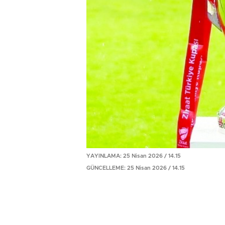
YAYINLAMA: 25 Nisan 2026 / 14.15
GÜNCELLEME: 25 Nisan 2026 / 14.15