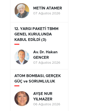
METİN ATAMER
07 Ağustos 2026
12. YARGI PAKETİ TBMM
GENEL KURULUNDA
KABUL EDİLDİ (3)
Av. Dr. Hakan
GENCER
07 Ağustos 2026
ATOM BOMBASI, GERÇEK
GÜÇ ve SORUMLULUK
AYŞE NUR
YILMAZER
06 Ağustos 2026