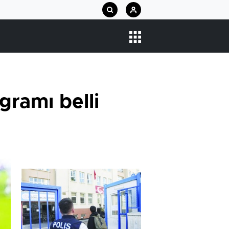
gramı belli