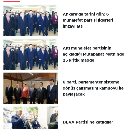
Ankara'da tarihi gün: 6
muhalefet partisi liderleri
imzayı attı
Altı muhalefet partisinin
açıkladığı Mutabakat Metninde
25 kritik madde
6 parti, parlamenter sisteme
dönüş çalışmasını kamuoyu ile
paylaşacak
DEVA Partisi’ne katıldılar