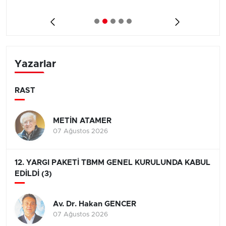
Yazarlar
RAST
METİN ATAMER
07 Ağustos 2026
12. YARGI PAKETİ TBMM GENEL KURULUNDA KABUL
EDİLDİ (3)
Av. Dr. Hakan GENCER
07 Ağustos 2026