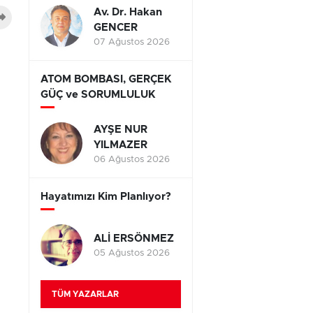
Av. Dr. Hakan
GENCER
07 Ağustos 2026
ATOM BOMBASI, GERÇEK
GÜÇ ve SORUMLULUK
AYŞE NUR
YILMAZER
06 Ağustos 2026
Hayatımızı Kim Planlıyor?
ALİ ERSÖNMEZ
05 Ağustos 2026
TÜM YAZARLAR