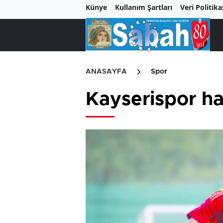
Künye
Kullanım Şartları
Veri Politika
ANASAYFA
Spor
Kayserispor haz