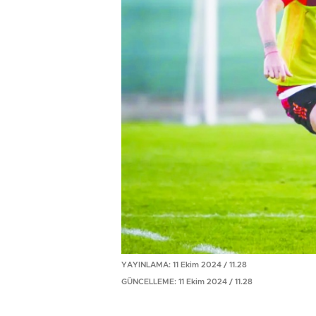
YAYINLAMA: 11 Ekim 2024 / 11.28
GÜNCELLEME: 11 Ekim 2024 / 11.28