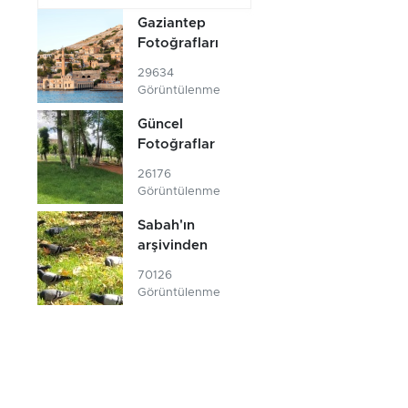
Gaziantep
Fotoğrafları
29634
Görüntülenme
Güncel
Fotoğraflar
26176
Görüntülenme
Sabah'ın
arşivinden
70126
Görüntülenme