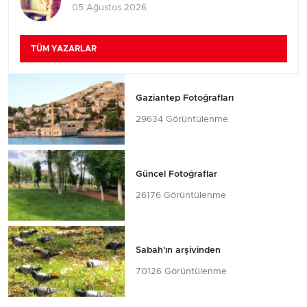
05 Ağustos 2026
TÜM YAZARLAR
Gaziantep Fotoğrafları
29634 Görüntülenme
Güncel Fotoğraflar
26176 Görüntülenme
Sabah'ın arşivinden
70126 Görüntülenme