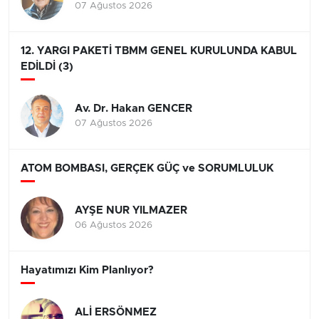
07 Ağustos 2026
12. YARGI PAKETİ TBMM GENEL KURULUNDA KABUL
EDİLDİ (3)
Av. Dr. Hakan GENCER
07 Ağustos 2026
ATOM BOMBASI, GERÇEK GÜÇ ve SORUMLULUK
AYŞE NUR YILMAZER
06 Ağustos 2026
Hayatımızı Kim Planlıyor?
ALİ ERSÖNMEZ