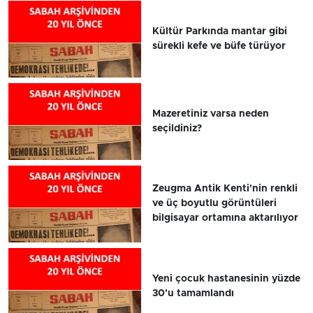
Kültür Parkında mantar gibi
sürekli kefe ve büfe türüyor
Mazeretiniz varsa neden
seçildiniz?
Zeugma Antik Kenti'nin renkli
ve üç boyutlu görüntüleri
bilgisayar ortamına aktarılıyor
Yeni çocuk hastanesinin yüzde
30'u tamamlandı