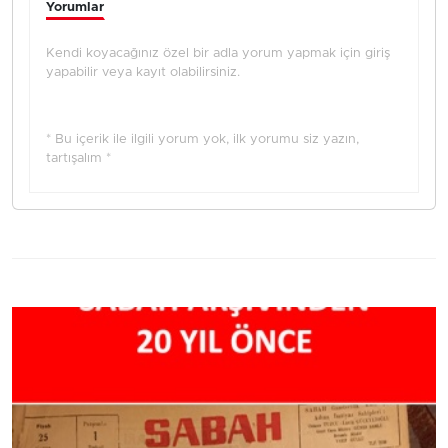
Yorumlar
Kendi koyacağınız özel bir adla yorum yapmak için giriş
yapabilir veya kayıt olabilirsiniz.
* Bu içerik ile ilgili yorum yok, ilk yorumu siz yazın,
tartışalım *