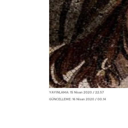
YAYINLAMA: 15 Nisan 2020 / 22.57
GÜNCELLEME: 16 Nisan 2020 / 00.14