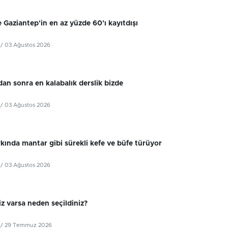
 Gaziantep'in en az yüzde 60’ı kayıtdışı
/ 03 Ağustos 2026
dan sonra en kalabalık derslik bizde
/ 03 Ağustos 2026
kında mantar gibi sürekli kefe ve büfe türüyor
/ 03 Ağustos 2026
z varsa neden seçildiniz?
/ 29 Temmuz 2026