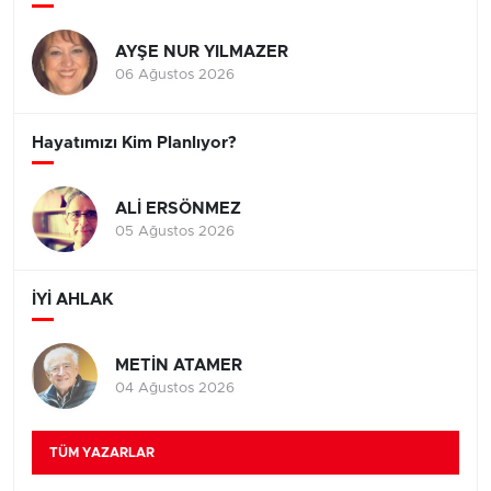
AYŞE NUR YILMAZER
06 Ağustos 2026
Hayatımızı Kim Planlıyor?
ALİ ERSÖNMEZ
05 Ağustos 2026
İYİ AHLAK
METİN ATAMER
04 Ağustos 2026
TÜM YAZARLAR