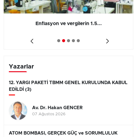
Enflasyon ve vergilerin 1.5...
Yazarlar
12. YARGI PAKETİ TBMM GENEL KURULUNDA KABUL
EDİLDİ (3)
Av. Dr. Hakan GENCER
07 Ağustos 2026
ATOM BOMBASI, GERÇEK GÜÇ ve SORUMLULUK