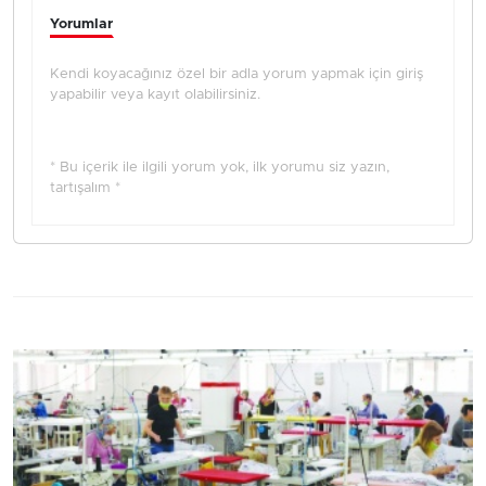
Yorumlar
Kendi koyacağınız özel bir adla yorum yapmak için giriş
yapabilir veya kayıt olabilirsiniz.
* Bu içerik ile ilgili yorum yok, ilk yorumu siz yazın,
tartışalım *