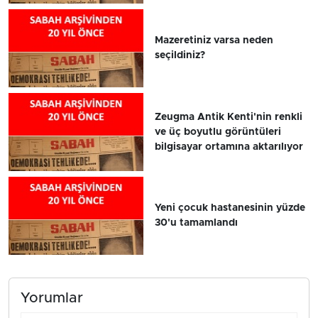
Mazeretiniz varsa neden
seçildiniz?
Zeugma Antik Kenti'nin renkli
ve üç boyutlu görüntüleri
bilgisayar ortamına aktarılıyor
Yeni çocuk hastanesinin yüzde
30'u tamamlandı
Yorumlar