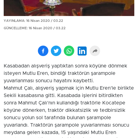
YAYINLAMA: 16 Nisan 2020 / 03.22
GÜNCELLEME: 16 Nisan 2020 / 03.22
Kasabadan alışveriş yaptıktan sonra köyüne dönmek
isteyen Mutlu Eren, bindiği traktörün şarampole
yuvarlanması sonucu hayatını kaybetti.
Mahmut Çalı, alışveriş yapmak için Mutlu Eren’le birlikte
Sekili kasabasına gitti. Kasabada işlerini bitirdikten
sonra Mahmut Çalı’nın kullandığı traktörle Kocatepe
köyüne dönerken, traktör dikkatsizlik ve tedbirsizlik
sonucu yolun sol tarafında bulunan şarampole
yuvarlandı. Traktörün şarampole yuvarlanması sonucu
meydana gelen kazada, 15 yaşındaki Mutlu Eren