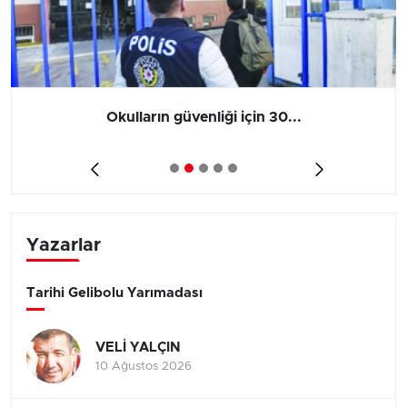
Okulların güvenliği için 30...
Yazarlar
Tarihi Gelibolu Yarımadası
VELİ YALÇIN
10 Ağustos 2026