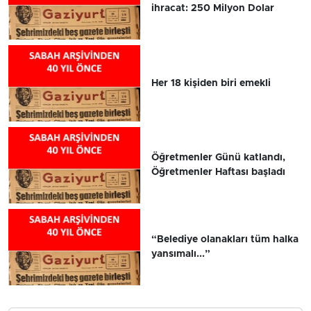
ihracat: 250 Milyon Dolar
Her 18 kişiden biri emekli
Öğretmenler Günü katlandı,
Öğretmenler Haftası başladı
“Belediye olanakları tüm halka
yansımalı...”