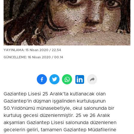
YAYINLAMA: 15 Nisan 2020 / 22.54
GÜNCELLEME: 16 Nisan 2020 / 00.14
Gaziantep Lisesi 25 Aralık’ta kutlanacak olan
Gaziantep’in düşman işgalinden kurtuluşunun
50.Yıldönümü münasebetiyle, okul salonunda bir
kurtuluş gecesi düzenlenmiştir. 25 ve 26 Aralık
akşamları Gaziantep Lisesi salonunda düzenlenen
gecelerin geliri, tamamen Gaziantep Müdafilerine