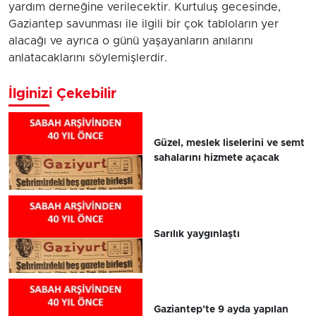
yardım derneğine verilecektir. Kurtuluş gecesinde,
Gaziantep savunması ile ilgili bir çok tabloların yer
alacağı ve ayrıca o günü yaşayanların anılarını
anlatacaklarını söylemişlerdir.
İlginizi Çekebilir
Güzel, meslek liselerini ve semt
sahalarını hizmete açacak
Sarılık yaygınlaştı
Gaziantep’te 9 ayda yapılan