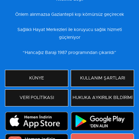
Önlem alınmazsa Gaziantepli kışı kömürsüz geçirecek
Sağlıklı Hayat Merkezleri ile koruyucu sağlık hizmeti
güçleniyor
“Hancağız Barajı 1987 programından çıkarıldı”
KÜNYE
KULLANIM ŞARTLARI
VERİ POLİTİKASI
HUKUKA AYKIRILIK BİLDİRİMİ