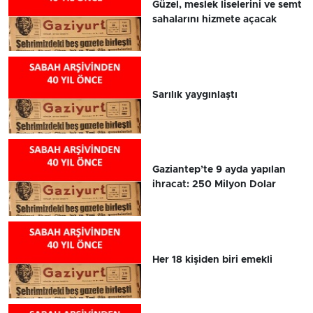
Güzel, meslek liselerini ve semt
sahalarını hizmete açacak
Sarılık yaygınlaştı
Gaziantep’te 9 ayda yapılan
ihracat: 250 Milyon Dolar
Her 18 kişiden biri emekli