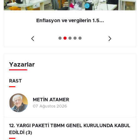
Enflasyon ve vergilerin 1.5...
Yazarlar
RAST
METİN ATAMER
07 Ağustos 2026
12. YARGI PAKETİ TBMM GENEL KURULUNDA KABUL
EDİLDİ (3)