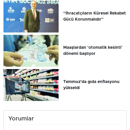
“İhracatçıların Küresel Rekabet
Gücü Korunmalıdır”
Maaşlardan 'otomatik kesinti'
dönemi başlıyor
Temmuz’da gıda enflasyonu
yükseldi
Yorumlar