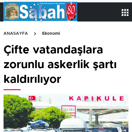
ANASAYFA
Ekonomi
Çifte vatandaşlara
zorunlu askerlik şartı
kaldırılıyor