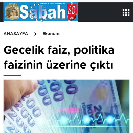
ANASAYFA
Ekonomi
Gecelik faiz, politika
faizinin üzerine çıktı