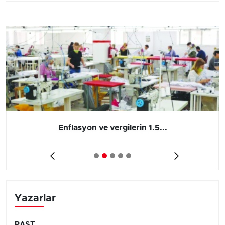
Enflasyon ve vergilerin 1.5...
Yazarlar
RAST