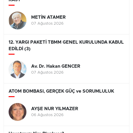
METİN ATAMER
07 Ağustos 2026
12. YARGI PAKETİ TBMM GENEL KURULUNDA KABUL
EDİLDİ (3)
Av. Dr. Hakan GENCER
07 Ağustos 2026
ATOM BOMBASI, GERÇEK GÜÇ ve SORUMLULUK
AYŞE NUR YILMAZER
06 Ağustos 2026