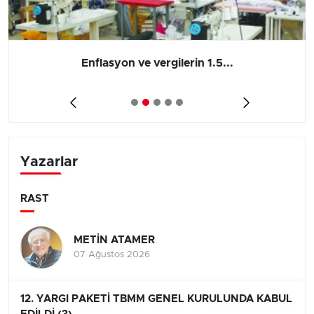
Enflasyon ve vergilerin 1.5...
Yazarlar
RAST
METİN ATAMER
07 Ağustos 2026
12. YARGI PAKETİ TBMM GENEL KURULUNDA KABUL