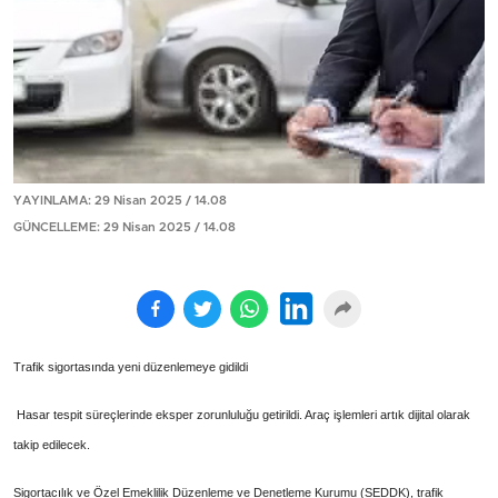
YAYINLAMA: 29 Nisan 2025 / 14.08
GÜNCELLEME: 29 Nisan 2025 / 14.08
Trafik sigortasında yeni düzenlemeye gidildi
Hasar tespit süreçlerinde eksper zorunluluğu getirildi. Araç işlemleri artık dijital olarak
takip edilecek.
Sigortacılık ve Özel Emeklilik Düzenleme ve Denetleme Kurumu (SEDDK), trafik