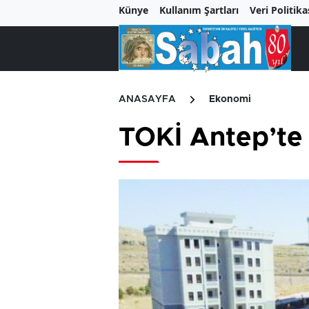
Künye
Kullanım Şartları
Veri Politika
ANASAYFA
Ekonomi
TOKİ Antep’te 