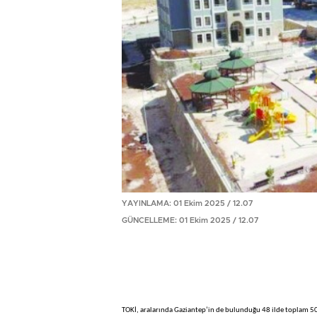
YAYINLAMA: 01 Ekim 2025 / 12.07
GÜNCELLEME: 01 Ekim 2025 / 12.07
TOKİ, aralarında Gaziantep’in de bulunduğu 48 ilde toplam 509