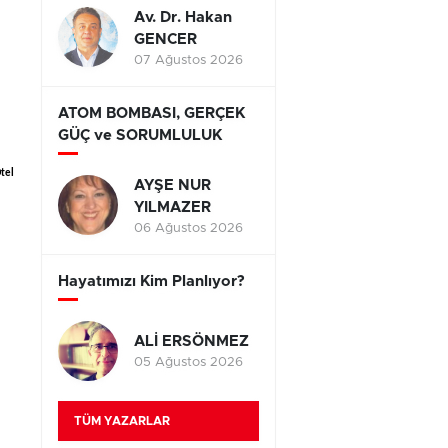
Av. Dr. Hakan
GENCER
07 Ağustos 2026
ATOM BOMBASI, GERÇEK
GÜÇ ve SORUMLULUK
tel
AYŞE NUR
YILMAZER
06 Ağustos 2026
Hayatımızı Kim Planlıyor?
ALİ ERSÖNMEZ
05 Ağustos 2026
TÜM YAZARLAR