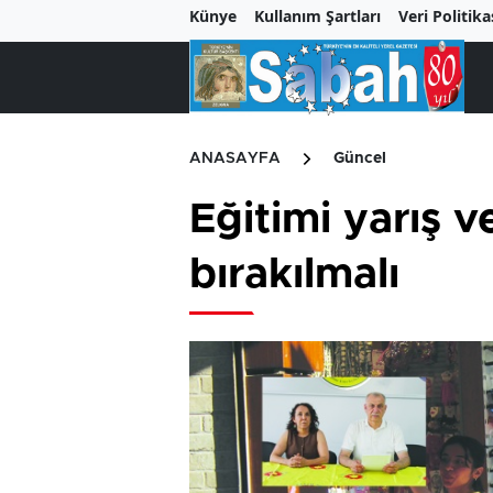
Künye
Kullanım Şartları
Veri Politika
ANASAYFA
Güncel
Eğitimi yarış 
bırakılmalı