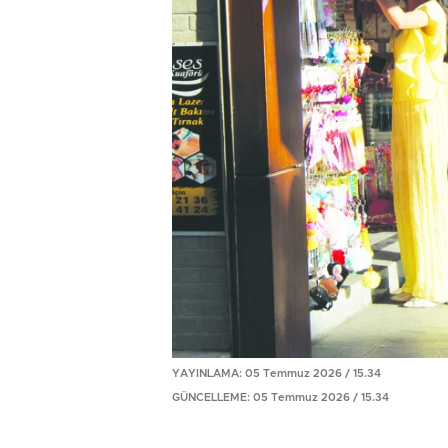
YAYINLAMA: 05 Temmuz 2026 / 15.34
GÜNCELLEME: 05 Temmuz 2026 / 15.34