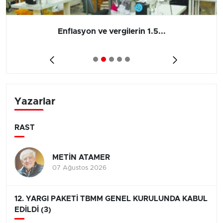
Enflasyon ve vergilerin 1.5...
Yazarlar
RAST
METİN ATAMER
07 Ağustos 2026
12. YARGI PAKETİ TBMM GENEL KURULUNDA KABUL
EDİLDİ (3)