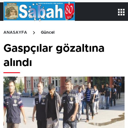
ANASAYFA
Güncel
Gaspçılar gözaltına
alındı