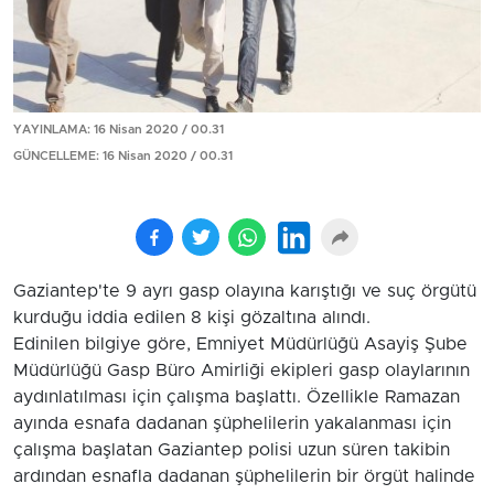
YAYINLAMA: 16 Nisan 2020 / 00.31
GÜNCELLEME: 16 Nisan 2020 / 00.31
Gaziantep'te 9 ayrı gasp olayına karıştığı ve suç örgütü
kurduğu iddia edilen 8 kişi gözaltına alındı.
Edinilen bilgiye göre, Emniyet Müdürlüğü Asayiş Şube
Müdürlüğü Gasp Büro Amirliği ekipleri gasp olaylarının
aydınlatılması için çalışma başlattı. Özellikle Ramazan
ayında esnafa dadanan şüphelilerin yakalanması için
çalışma başlatan Gaziantep polisi uzun süren takibin
ardından esnafla dadanan şüphelilerin bir örgüt halinde