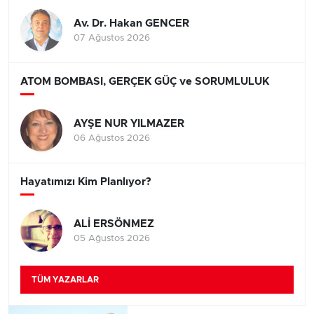
Av. Dr. Hakan GENCER
07 Ağustos 2026
ATOM BOMBASI, GERÇEK GÜÇ ve SORUMLULUK
AYŞE NUR YILMAZER
06 Ağustos 2026
Hayatımızı Kim Planlıyor?
ALİ ERSÖNMEZ
05 Ağustos 2026
TÜM YAZARLAR