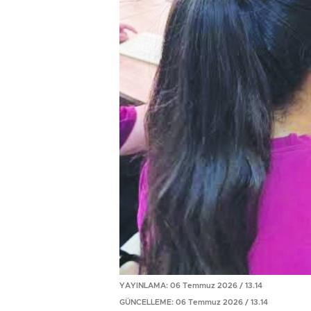
YAYINLAMA: 06 Temmuz 2026 / 13.14
GÜNCELLEME: 06 Temmuz 2026 / 13.14