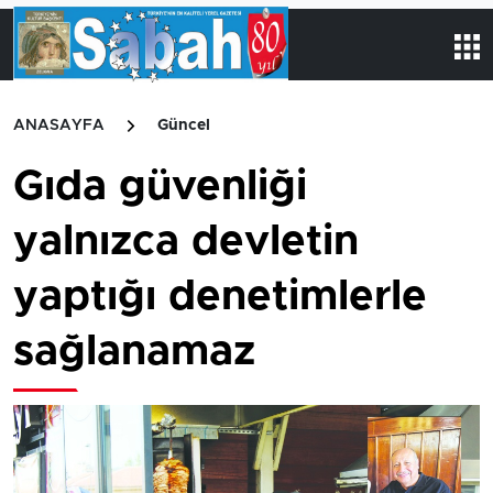
ANASAYFA
Güncel
Gıda güvenliği
yalnızca devletin
yaptığı denetimlerle
sağlanamaz