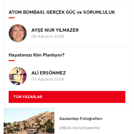
ATOM BOMBASI, GERÇEK GÜÇ ve SORUMLULUK
AYŞE NUR YILMAZER
06 Ağustos 2026
Hayatımızı Kim Planlıyor?
ALİ ERSÖNMEZ
05 Ağustos 2026
TÜM YAZARLAR
Gaziantep Fotoğrafları
29634 Görüntülenme