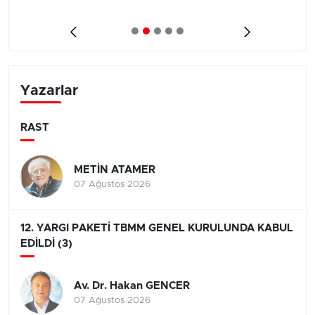
Yazarlar
RAST
METİN ATAMER
07 Ağustos 2026
12. YARGI PAKETİ TBMM GENEL KURULUNDA KABUL
EDİLDİ (3)
Av. Dr. Hakan GENCER
07 Ağustos 2026