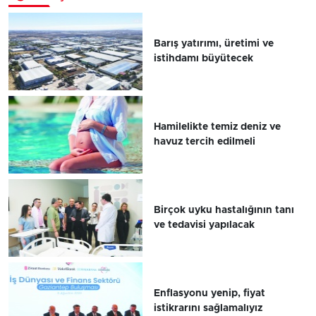
Barış yatırımı, üretimi ve
istihdamı büyütecek
Hamilelikte temiz deniz ve
havuz tercih edilmeli
Birçok uyku hastalığının tanı
ve tedavisi yapılacak
Enflasyonu yenip, fiyat
istikrarını sağlamalıyız