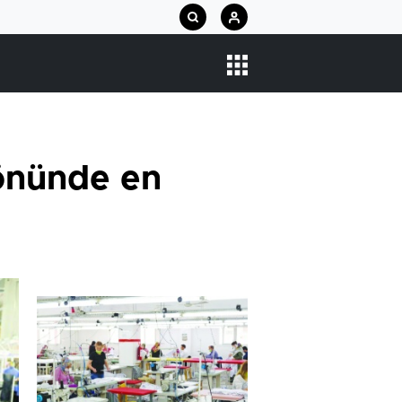
önünde en