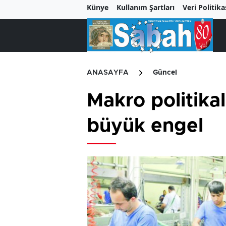
Künye
Kullanım Şartları
Veri Politika
ANASAYFA
Güncel
Makro politik
büyük engel