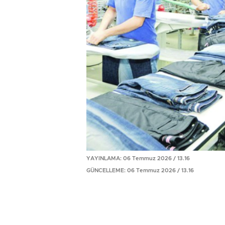
YAYINLAMA: 06 Temmuz 2026 / 13.16
GÜNCELLEME: 06 Temmuz 2026 / 13.16