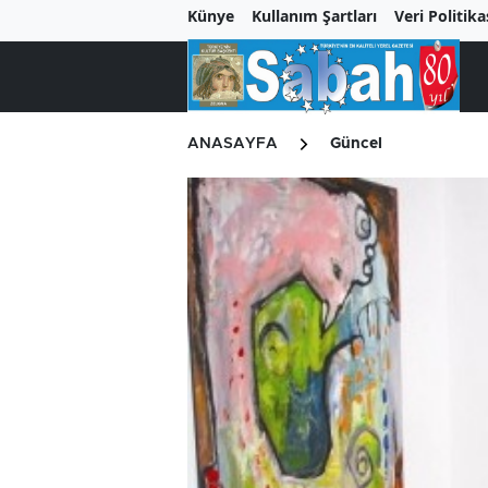
Künye
Kullanım Şartları
Veri Politika
ANASAYFA
Güncel