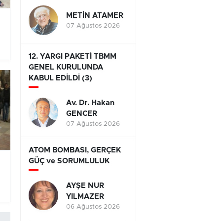
METİN ATAMER
07 Ağustos 2026
12. YARGI PAKETİ TBMM
GENEL KURULUNDA
KABUL EDİLDİ (3)
Av. Dr. Hakan
GENCER
07 Ağustos 2026
ATOM BOMBASI, GERÇEK
GÜÇ ve SORUMLULUK
AYŞE NUR
YILMAZER
06 Ağustos 2026