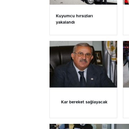
Kuyumcu hırsızları
yakalandı
Kar bereket sağlayacak