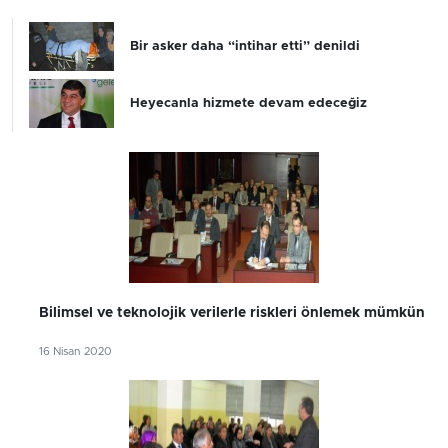
Bir asker daha “intihar etti” denildi
Heyecanla hizmete devam edeceğiz
Bilimsel ve teknolojik verilerle riskleri önlemek mümkün
16 Nisan 2020