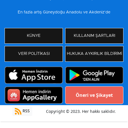
En fazla artış Güneydoğu Anadolu ve Akdeniz’de
KÜNYE
KULLANIM ŞARTLARI
VERİ POLİTİKASI
HUKUKA AYKIRILIK BİLDİRİMİ
Öneri ve Şikayet
RSS
Copyright © 2023. Her hakkı saklıdır.