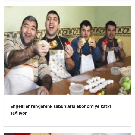
Engelliler rengarenk sabunlarla ekonomiye katkı
sağlıyor