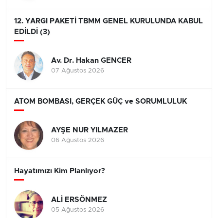
12. YARGI PAKETİ TBMM GENEL KURULUNDA KABUL
EDİLDİ (3)
Av. Dr. Hakan GENCER
07 Ağustos 2026
ATOM BOMBASI, GERÇEK GÜÇ ve SORUMLULUK
AYŞE NUR YILMAZER
06 Ağustos 2026
Hayatımızı Kim Planlıyor?
ALİ ERSÖNMEZ
05 Ağustos 2026