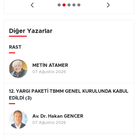
Diğer Yazarlar
RAST
METİN ATAMER
07 Ağustos 2026
12. YARGI PAKETİ TBMM GENEL KURULUNDA KABUL
EDİLDİ (3)
Av. Dr. Hakan GENCER
07 Ağustos 2026