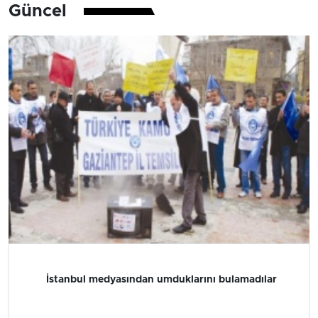
Güncel
İstanbul medyasından umduklarını bulamadılar