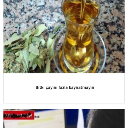
Bitki çayını fazla kaynatmayın