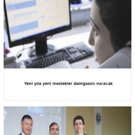
Yeni yıla yeni meslekler damgasını vuracak