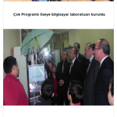
Çok Programlı liseye bilgisayar laboratuarı kuruldu