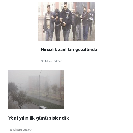
Hırsızlık zanlıları gözaltında
16 Nisan 2020
Yeni yılın ilk günü sislendik
16 Nisan 2020