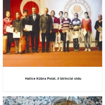
Hatice Kübra Polat, il birincisi oldu