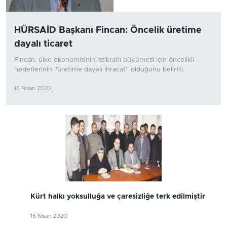
HÜRSAİD Başkanı Fincan: Öncelik üretime
dayalı ticaret
Fincan, ülke ekonomisinin istikrarlı büyümesi için öncelikli
hedeflerinin ''üretime dayalı ihracat'' olduğunu belirtti.
16 Nisan 2020
Kürt halkı yoksulluğa ve çaresizliğe terk edilmiştir
16 Nisan 2020