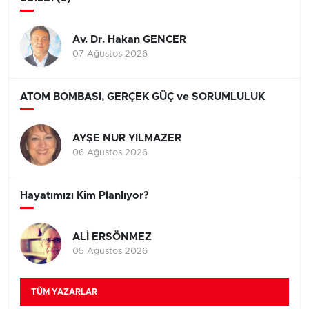
Av. Dr. Hakan GENCER
07 Ağustos 2026
ATOM BOMBASI, GERÇEK GÜÇ ve SORUMLULUK
AYŞE NUR YILMAZER
06 Ağustos 2026
Hayatımızı Kim Planlıyor?
ALİ ERSÖNMEZ
05 Ağustos 2026
TÜM YAZARLAR