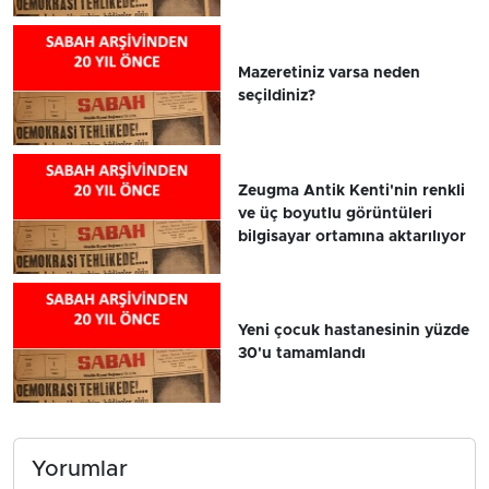
Mazeretiniz varsa neden
seçildiniz?
Zeugma Antik Kenti'nin renkli
ve üç boyutlu görüntüleri
bilgisayar ortamına aktarılıyor
Yeni çocuk hastanesinin yüzde
30'u tamamlandı
Yorumlar