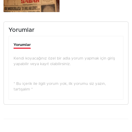
Yorumlar
Yorumlar
Kendi koyacağınız özel bir adla yorum yapmak için giriş
yapabilir veya kayıt olabilirsiniz.
* Bu içerik ile ilgili yorum yok, ilk yorumu siz yazın,
tartışalım *