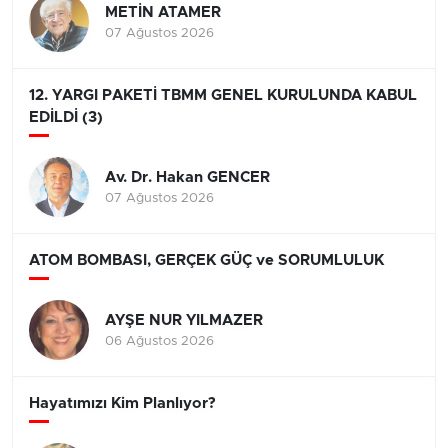
METİN ATAMER
07 Ağustos 2026
12. YARGI PAKETİ TBMM GENEL KURULUNDA KABUL
EDİLDİ (3)
Av. Dr. Hakan GENCER
07 Ağustos 2026
ATOM BOMBASI, GERÇEK GÜÇ ve SORUMLULUK
AYŞE NUR YILMAZER
06 Ağustos 2026
Hayatımızı Kim Planlıyor?