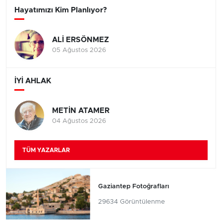
Hayatımızı Kim Planlıyor?
ALİ ERSÖNMEZ
05 Ağustos 2026
İYİ AHLAK
METİN ATAMER
04 Ağustos 2026
TÜM YAZARLAR
Gaziantep Fotoğrafları
29634 Görüntülenme