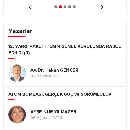
Yazarlar
12. YARGI PAKETİ TBMM GENEL KURULUNDA KABUL
EDİLDİ (3)
Av. Dr. Hakan GENCER
07 Ağustos 2026
ATOM BOMBASI, GERÇEK GÜÇ ve SORUMLULUK
AYŞE NUR YILMAZER
06 Ağustos 2026