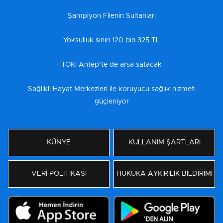
Şampiyon Filenin Sultanları
Yoksulluk sınırı 120 bin 325 TL
TOKİ Antep’te de arsa satacak
Sağlıklı Hayat Merkezleri ile koruyucu sağlık hizmeti
güçleniyor
KÜNYE
KULLANIM ŞARTLARI
VERİ POLİTİKASI
HUKUKA AYKIRILIK BİLDİRİMİ