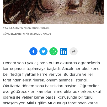
YAYINLAMA: 16 Nisan 2020 / 00.06
GÜNCELLEME: 16 Nisan 2020 / 00.06
Dönem sonu yaklaşırken bütün okullarda öğrencilerin
karne parası toplamaya başladı. Ancak her okul kendi
belirlediği fiyattan karne veriyor. Bu durum veliler
tarafından eleştirilerek, önlem alınması istendi.
Okullarda dönem sonu hazırlıkları başladı. Öğrenciler
eve götürecekleri karnelerini merakla beklerken, okul
idaresi ile veliler karne parası konusunda bir türlü
anlaşamıyor. Milli Eğitim Müdürlüğü tarafından karne