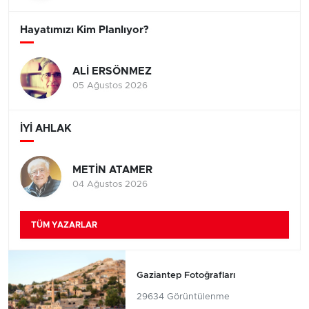
Hayatımızı Kim Planlıyor?
ALİ ERSÖNMEZ
05 Ağustos 2026
İYİ AHLAK
METİN ATAMER
04 Ağustos 2026
TÜM YAZARLAR
Gaziantep Fotoğrafları
29634 Görüntülenme