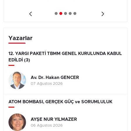
Yazarlar
12. YARGI PAKETİ TBMM GENEL KURULUNDA KABUL
EDİLDİ (3)
Av. Dr. Hakan GENCER
07 Ağustos 2026
ATOM BOMBASI, GERÇEK GÜÇ ve SORUMLULUK
AYŞE NUR YILMAZER
06 Ağustos 2026