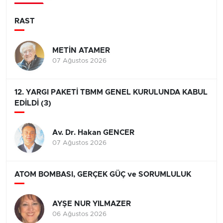
RAST
METİN ATAMER
07 Ağustos 2026
12. YARGI PAKETİ TBMM GENEL KURULUNDA KABUL
EDİLDİ (3)
Av. Dr. Hakan GENCER
07 Ağustos 2026
ATOM BOMBASI, GERÇEK GÜÇ ve SORUMLULUK
AYŞE NUR YILMAZER
06 Ağustos 2026