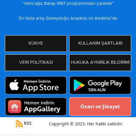
“Hancağız Barajı 1987 programından çıkarıldı”
En fazla artış Güneydoğu Anadolu ve Akdeniz’de
KÜNYE
KULLANIM ŞARTLARI
VERİ POLİTİKASI
HUKUKA AYKIRILIK BİLDİRİMİ
Öneri ve Şikayet
RSS
Copyright © 2023. Her hakkı saklıdır.