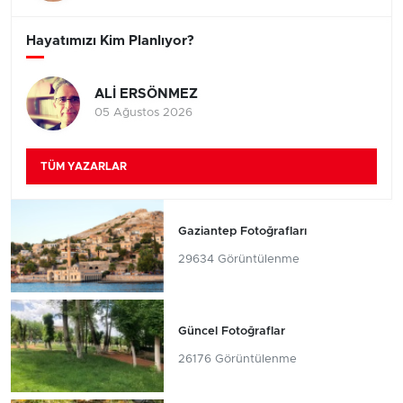
Hayatımızı Kim Planlıyor?
ALİ ERSÖNMEZ
05 Ağustos 2026
TÜM YAZARLAR
Gaziantep Fotoğrafları
29634 Görüntülenme
Güncel Fotoğraflar
26176 Görüntülenme