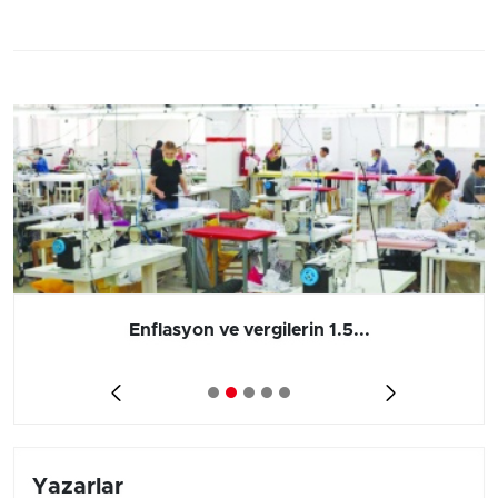
Enflasyon ve vergilerin 1.5...
Yazarlar