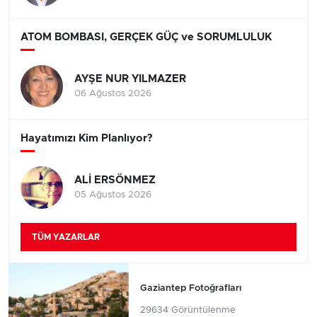
ATOM BOMBASI, GERÇEK GÜÇ ve SORUMLULUK
AYŞE NUR YILMAZER
06 Ağustos 2026
Hayatımızı Kim Planlıyor?
ALİ ERSÖNMEZ
05 Ağustos 2026
TÜM YAZARLAR
Gaziantep Fotoğrafları
29634 Görüntülenme