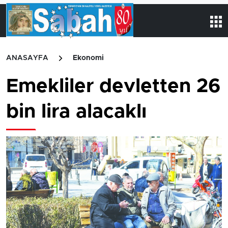
ANASAYFA
Ekonomi
Emekliler devletten 26
bin lira alacaklı