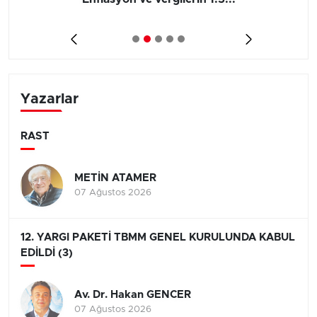
Yazarlar
RAST
METİN ATAMER
07 Ağustos 2026
12. YARGI PAKETİ TBMM GENEL KURULUNDA KABUL
EDİLDİ (3)
Av. Dr. Hakan GENCER
07 Ağustos 2026