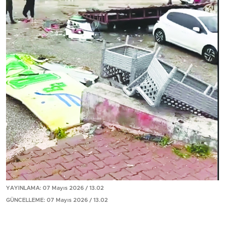
YAYINLAMA: 07 Mayıs 2026 / 13.02
GÜNCELLEME: 07 Mayıs 2026 / 13.02