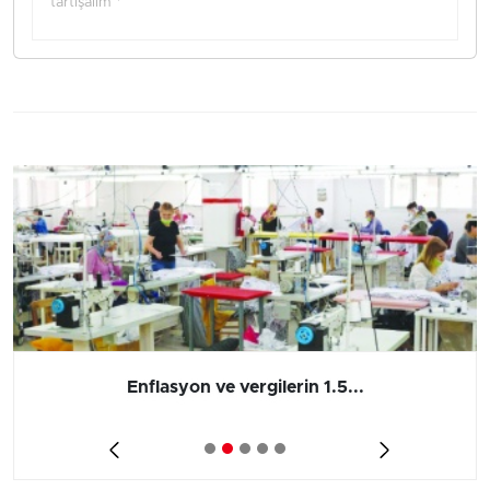
tartışalım *
Enflasyon ve vergilerin 1.5...