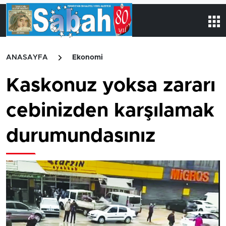
ANASAYFA
Ekonomi
Kaskonuz yoksa zararı
cebinizden karşılamak
durumundasınız