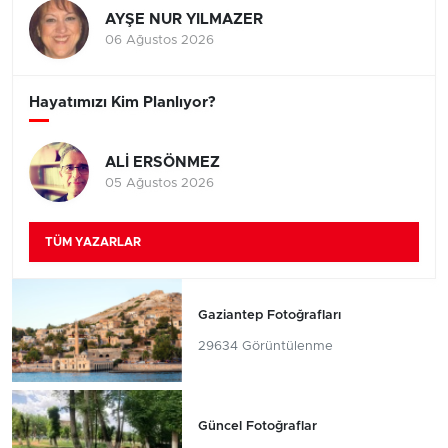
AYŞE NUR YILMAZER
06 Ağustos 2026
Hayatımızı Kim Planlıyor?
ALİ ERSÖNMEZ
05 Ağustos 2026
TÜM YAZARLAR
Gaziantep Fotoğrafları
29634 Görüntülenme
Güncel Fotoğraflar