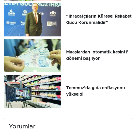
“İhracatçıların Küresel Rekabet
Gücü Korunmalıdır”
Maaşlardan 'otomatik kesinti'
dönemi başlıyor
Temmuz’da gıda enflasyonu
yükseldi
Yorumlar