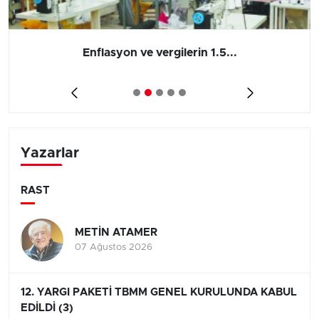
Enflasyon ve vergilerin 1.5...
Yazarlar
RAST
METİN ATAMER
07 Ağustos 2026
12. YARGI PAKETİ TBMM GENEL KURULUNDA KABUL
EDİLDİ (3)