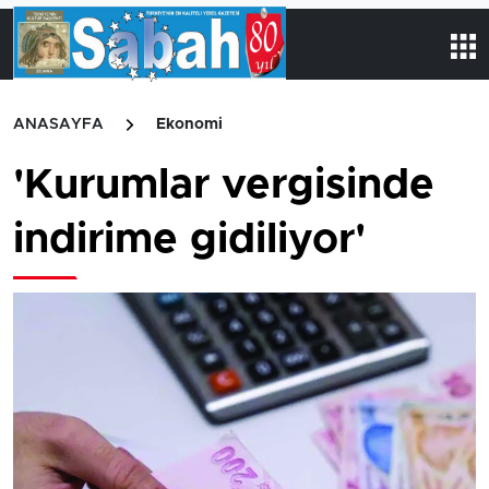
ANASAYFA
Ekonomi
'Kurumlar vergisinde
indirime gidiliyor'