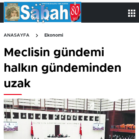
ANASAYFA
Ekonomi
Meclisin gündemi
halkın gündeminden
uzak